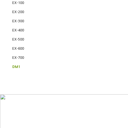
EX-100
EX-200
EX-300
EX-400
EX-500
EX-600
EX-700
DM1