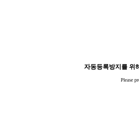
자동등록방지를 위해
Please p