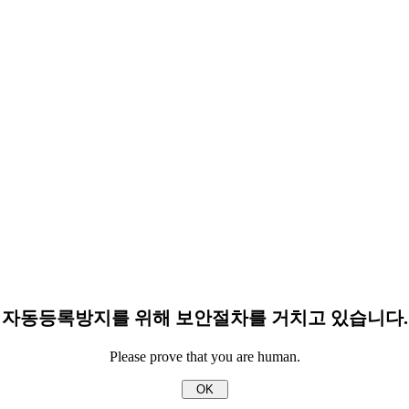
자동등록방지를 위해 보안절차를 거치고 있습니다.
Please prove that you are human.